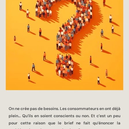
On ne crée pas de besoins. Les consommateurs en ont déjà
plein… Qu’ils en soient conscients ou non. Et c’est un peu
pour cette raison que le brief ne fait qu’énoncer la