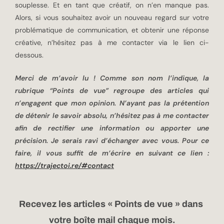
souplesse. Et en tant que créatif, on n’en manque pas.
Alors, si vous souhaitez avoir un nouveau regard sur votre
problématique de communication, et obtenir une réponse
créative, n’hésitez pas à me contacter via le lien ci-
dessous.
Merci de m’avoir lu ! Comme son nom l’indique, la
rubrique “Points de vue” regroupe des articles qui
n’engagent que mon opinion. N’ayant pas la prétention
de détenir le savoir absolu, n’hésitez pas à me contacter
afin de rectifier une information ou apporter une
précision. Je serais ravi d’échanger avec vous. Pour ce
faire, il vous suffit de m’écrire en suivant ce lien :
https://trajectoi.re/#contact
Recevez les articles « Points de vue » dans
votre boîte mail chaque mois.