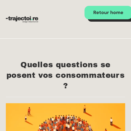
Retour home
Quelles questions se
posent vos consommateurs
?