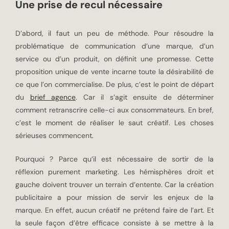
Une prise de recul nécessaire
D’abord, il faut un peu de méthode. Pour résoudre la
problématique de communication d’une marque, d’un
service ou d’un produit, on définit une promesse. Cette
proposition unique de vente incarne toute la désirabilité de
ce que l’on commercialise. De plus, c’est le point de départ
du
brief agence
. Car il s’agit ensuite de déterminer
comment retranscrire celle-ci aux consommateurs. En bref,
c’est le moment de réaliser le saut créatif. Les choses
sérieuses commencent.
Pourquoi ? Parce qu’il est nécessaire de sortir de la
réflexion purement marketing. Les hémisphères droit et
gauche doivent trouver un terrain d’entente. Car la création
publicitaire a pour mission de servir les enjeux de la
marque. En effet, aucun créatif ne prétend faire de l’art. Et
la seule façon d’être efficace consiste à se mettre à la