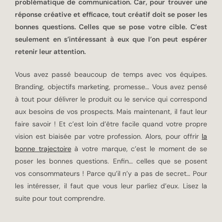
problématique de communication. Car, pour trouver une
réponse créative et efficace, tout créatif doit se poser les
bonnes questions. Celles que se pose votre cible. C’est
seulement en s’intéressant à eux que l’on peut espérer
retenir leur attention.
Vous avez passé beaucoup de temps avec vos équipes.
Branding, objectifs marketing, promesse… Vous avez pensé
à tout pour délivrer le produit ou le service qui correspond
aux besoins de vos prospects. Mais maintenant, il faut leur
faire savoir ! Et c’est loin d’être facile quand votre propre
vision est biaisée par votre profession. Alors, pour offrir
la
bonne trajectoire
à votre marque, c’est le moment de se
poser les bonnes questions. Enfin… celles que se posent
vos consommateurs ! Parce qu’il n’y a pas de secret… Pour
les intéresser, il faut que vous leur parliez d’eux. Lisez la
suite pour tout comprendre.