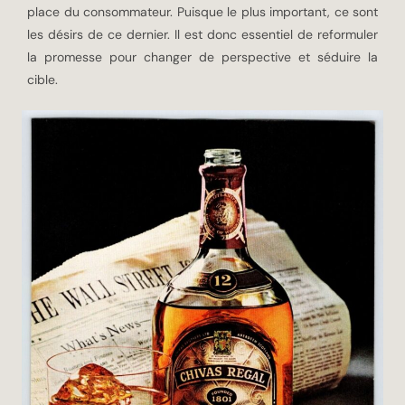
place du consommateur. Puisque le plus important, ce sont
les désirs de ce dernier. Il est donc essentiel de reformuler
la promesse pour changer de perspective et séduire la
cible.