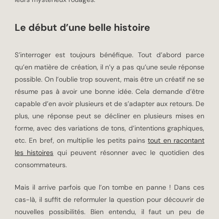
Le début d’une belle histoire
S’interroger est toujours bénéfique. Tout d’abord parce
qu’en matière de création, il n’y a pas qu’une seule réponse
possible. On l’oublie trop souvent, mais être un créatif ne se
résume pas à avoir une bonne idée. Cela demande d’être
capable d’en avoir plusieurs et de s’adapter aux retours. De
plus, une réponse peut se décliner en plusieurs mises en
forme, avec des variations de tons, d’intentions graphiques,
etc. En bref, on multiplie les petits pains
tout en racontant
les histoires
qui peuvent résonner avec le quotidien des
consommateurs.
Mais il arrive parfois que l’on tombe en panne ! Dans ces
cas-là, il suffit de reformuler la question pour découvrir de
nouvelles possibilités. Bien entendu, il faut un peu de